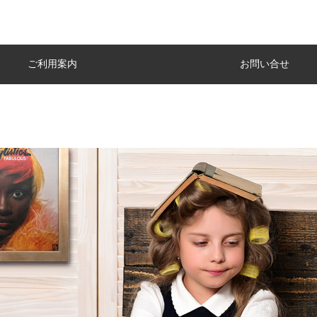
ご利用案内
お問い合せ