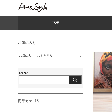
TOP
お気に入り
お気に入りリストを見る
商品カテゴリ