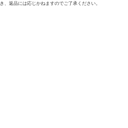
き、返品には応じかねますのでご了承ください。