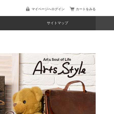
マイページへログイン
カートをみる
サイトマップ