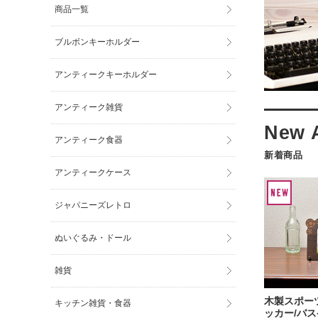
商品一覧
ブルボンキーホルダー
アンティークキーホルダー
アンティーク雑貨
アンティーク食器
新着商品
アンティークケース
ジャパニーズレトロ
ぬいぐるみ・ドール
雑貨
木製スポーツ
キッチン雑貨・食器
ッカー/バス