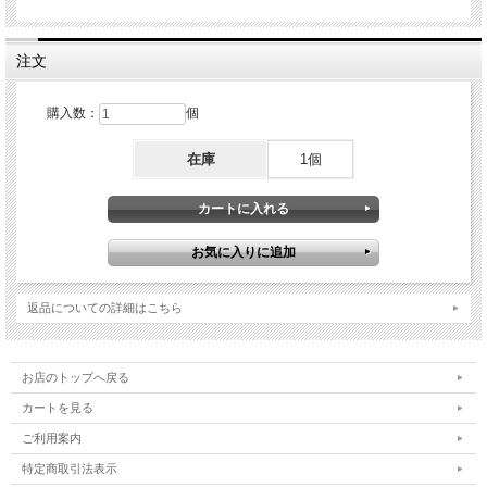
注文
購入数：
個
在庫
1個
返品についての詳細はこちら
お店のトップへ戻る
カートを見る
ご利用案内
特定商取引法表示